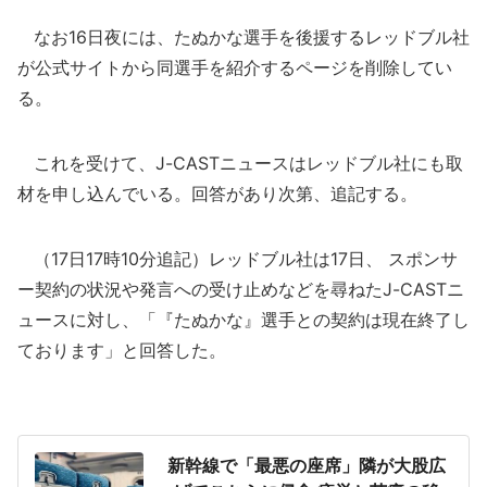
なお16日夜には、たぬかな選手を後援するレッドブル社
が公式サイトから同選手を紹介するページを削除してい
る。
これを受けて、J-CASTニュースはレッドブル社にも取
材を申し込んでいる。回答があり次第、追記する。
（17日17時10分追記）レッドブル社は17日、 スポンサ
ー契約の状況や発言への受け止めなどを尋ねたJ-CASTニ
ュースに対し、「『たぬかな』選手との契約は現在終了し
ております」と回答した。
新幹線で「最悪の座席」隣が大股広