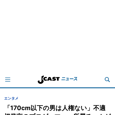
エンタメ
「170cm以下の男は人権ない」不適