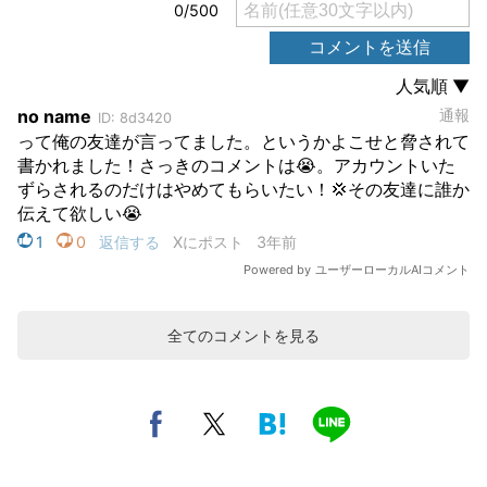
全てのコメントを見る