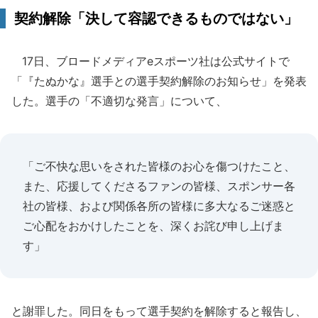
契約解除「決して容認できるものではない」
17日、ブロードメディアeスポーツ社は公式サイトで
「『たぬかな』選手との選手契約解除のお知らせ」を発表
した。選手の「不適切な発言」について、
「ご不快な思いをされた皆様のお心を傷つけたこと、
また、応援してくださるファンの皆様、スポンサー各
社の皆様、および関係各所の皆様に多大なるご迷惑と
ご心配をおかけしたことを、深くお詫び申し上げま
す」
と謝罪した。同日をもって選手契約を解除すると報告し、