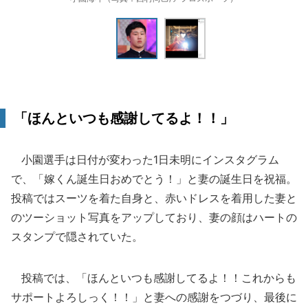
「ほんといつも感謝してるよ！！」
小園選手は日付が変わった1日未明にインスタグラム
で、「嫁くん誕生日おめでとう！」と妻の誕生日を祝福。
投稿ではスーツを着た自身と、赤いドレスを着用した妻と
のツーショット写真をアップしており、妻の顔はハートの
スタンプで隠されていた。
投稿では、「ほんといつも感謝してるよ！！これからも
サポートよろしっく！！」と妻への感謝をつづり、最後に