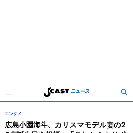
エンタメ
広島小園海斗、カリスマモデル妻の2