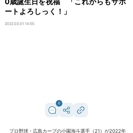
0歳誕生日を祝福 「これからもサポ
ートよろしっく！」
2022.03.01 14:55
0
プロ野球・広島カープの小園海斗選手（21）が2022年