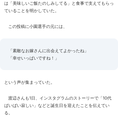
は「美味しいご飯たのしみしてる」と食事で支えてもらっ
ていることを明かしていた。
この投稿に小園選手の元には、
「素敵なお嫁さんに出会えてよかったね」
「幸せいっぱいですね！」
という声が集まっていた。
渡辺さんも1日、インスタグラムのストーリーで「10代
ばいばい寂しい」などと誕生日を迎えたことを伝えてい
る。