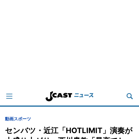
動画
スポーツ
センバツ・近江「HOTLIMIT」演奏が