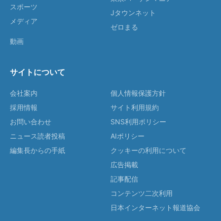
スポーツ
Jタウンネット
メディア
ゼロまる
動画
サイトについて
会社案内
個人情報保護方針
採用情報
サイト利用規約
お問い合わせ
SNS利用ポリシー
ニュース読者投稿
AIポリシー
編集長からの手紙
クッキーの利用について
広告掲載
記事配信
コンテンツ二次利用
日本インターネット報道協会