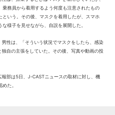
。乗務員から着用するよう何度も注意されたもの
たという。その後、マスクを着用したが、スマホ
うな様子を見せながら、自説を展開した。
男性は、「そういう状況でマスクをしたら、感染
どと独自の主張をしていた。その後、写真や動画の投
部は5日、J-CASTニュースの取材に対し、機
認めた。