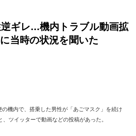
逆ギレ...機内トラブル動画拡
空に当時の状況を聞いた
の機内で、搭乗した男性が「あごマスク」を続け
と、ツイッターで動画などの投稿があった。