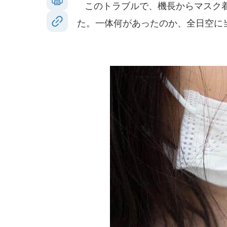
このトラブルで、機長からマスク着
た。一体何があったのか、全日空に