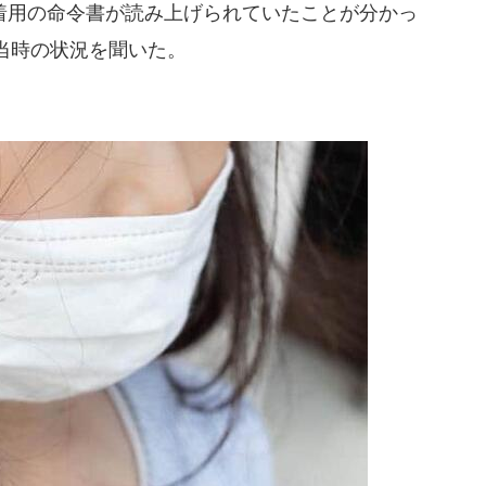
用の命令書が読み上げられていたことが分かっ
当時の状況を聞いた。