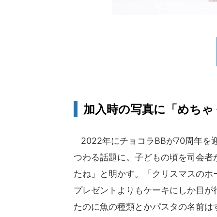
加入時の写真に「めちゃ
2022年にチョコラBBが70周年
つわる話題に。子どもの頃を司会者
たね」と明かす。「クリスマスのホ
プレゼントよりもケーキにしか目が
たのに魚の種類とかパスタの名前は