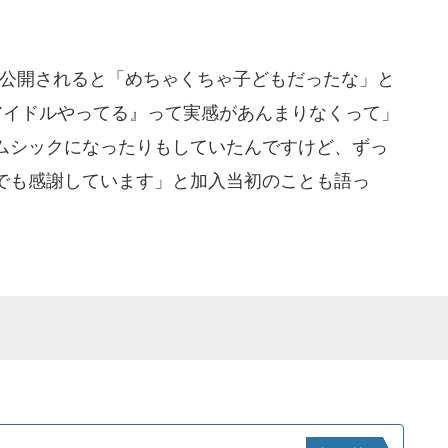
も公開されると「めちゃくちゃ子どもだったな」と
アイドルやってる』って実感があんまりなくって」
ムシックになったりもしていたんですけど、ずっ
でも感謝しています」と加入当初のことも語っ