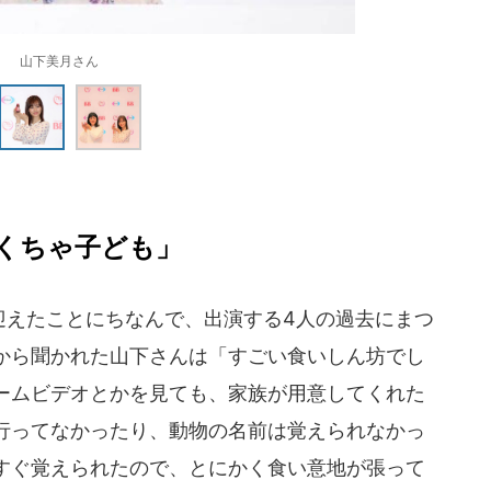
山下美月さん
くちゃ子ども」
を迎えたことにちなんで、出演する4人の過去にまつ
から聞かれた山下さんは「すごい食いしん坊でし
ームビデオとかを見ても、家族が用意してくれた
行ってなかったり、動物の名前は覚えられなかっ
すぐ覚えられたので、とにかく食い意地が張って