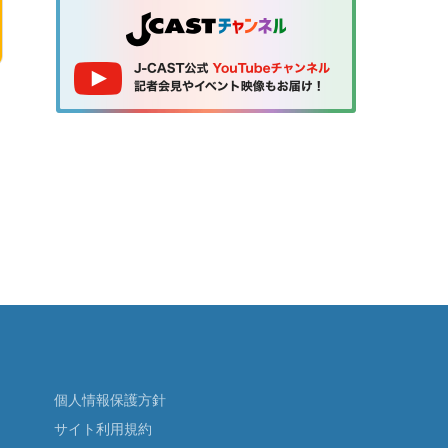
個人情報保護方針
サイト利用規約