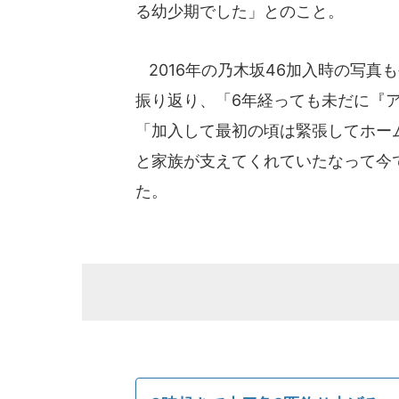
る幼少期でした」とのこと。
2016年の乃木坂46加入時の写真
振り返り、「6年経っても未だに『
「加入して最初の頃は緊張してホー
と家族が支えてくれていたなって今
た。