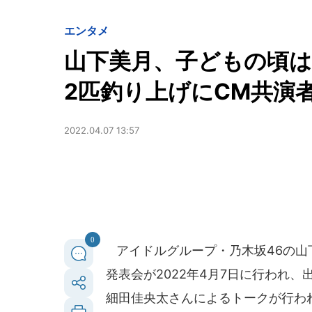
エンタメ
山下美月、子どもの頃
2匹釣り上げにCM共演
2022.04.07 13:57
0
アイドルグループ・乃木坂46の山
発表会が2022年4月7日に行われ
細田佳央太さんによるトークが行わ