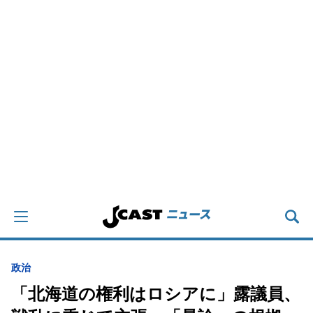
政治
「北海道の権利はロシアに」露議員、