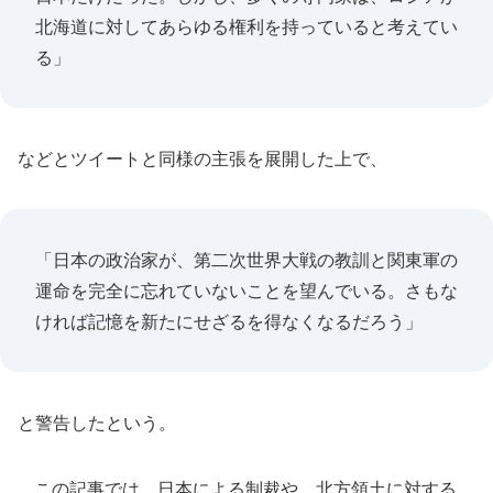
北海道に対してあらゆる権利を持っていると考えてい
る」
などとツイートと同様の主張を展開した上で、
「日本の政治家が、第二次世界大戦の教訓と関東軍の
運命を完全に忘れていないことを望んでいる。さもな
ければ記憶を新たにせざるを得なくなるだろう」
と警告したという。
この記事では、日本による制裁や、北方領土に対する