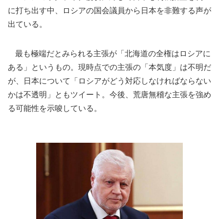
に打ち出す中、ロシアの国会議員から日本を非難する声が
出ている。
最も極端だとみられる主張が「北海道の全権はロシアに
ある」というもの。現時点での主張の「本気度」は不明だ
が、日本について「ロシアがどう対応しなければならない
かは不透明」ともツイート。今後、荒唐無稽な主張を強め
る可能性を示唆している。