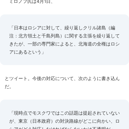
ミロノフ氏は4月1日、
「日本はロシアに対して、繰り返しクリル諸島（編
注：北方領土と千島列島）に関する主張を繰り返して
きたが、一部の専門家によると、北海道の全権はロシ
アにあるという」
とツイート。今後の対応について、次のように書き込ん
だ。
「現時点でモスクワではこの話題は提起されていない
が、東京（日本政府）の対決路線がどこに向かい、ロ