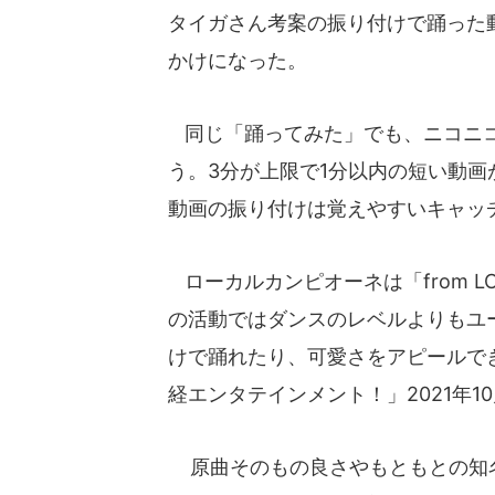
タイガさん考案の振り付けで踊った
かけになった。
同じ「踊ってみた」でも、ニコニコ動画
う。3分が上限で1分以内の短い動画が
動画の振り付けは覚えやすいキャッ
ローカルカンピオーネは「from L
の活動ではダンスのレベルよりもユ
けで踊れたり、可愛さをアピールで
経エンタテインメント！」2021年
原曲そのもの良さやもともとの知名度