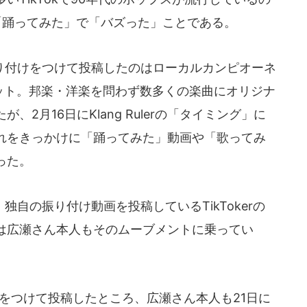
「踊ってみた」で「バズった」ことである。
付けをつけて投稿したのはローカルカンピオーネ
ユニット。邦楽・洋楽を問わず数多くの楽曲にオリジナ
2月16日にKlang Rulerの「タイミング」に
れをきっかけに「踊ってみた」動画や「歌ってみ
った。
自の振り付け動画を投稿しているTikTokerの
は広瀬さん本人もそのムーブメントに乗ってい
をつけて投稿したところ、広瀬さん本人も21日に