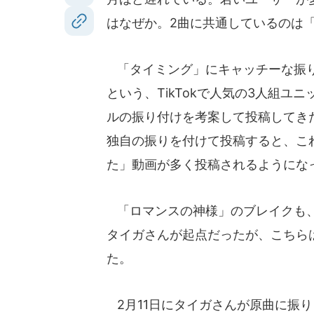
はなぜか。2曲に共通しているのは
「タイミング」にキャッチーな振り
という、TikTokで人気の3人組
ルの振り付けを考案して投稿してきたが、
独自の振りを付けて投稿すると、こ
た」動画が多く投稿されるようにな
「ロマンスの神様」のブレイクも、独
タイガさんが起点だったが、こちら
た。
2月11日にタイガさんが原曲に振り