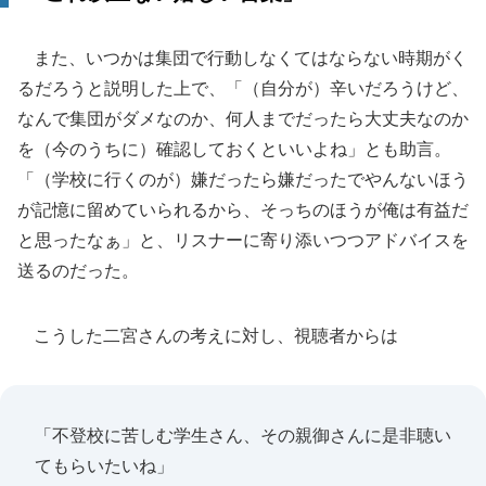
また、いつかは集団で行動しなくてはならない時期がく
るだろうと説明した上で、「（自分が）辛いだろうけど、
なんで集団がダメなのか、何人までだったら大丈夫なのか
を（今のうちに）確認しておくといいよね」とも助言。
「（学校に行くのが）嫌だったら嫌だったでやんないほう
が記憶に留めていられるから、そっちのほうが俺は有益だ
と思ったなぁ」と、リスナーに寄り添いつつアドバイスを
送るのだった。
こうした二宮さんの考えに対し、視聴者からは
「不登校に苦しむ学生さん、その親御さんに是非聴い
てもらいたいね」