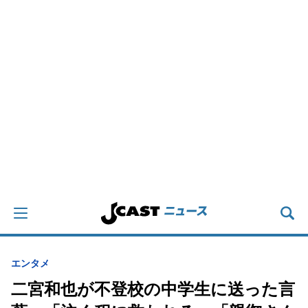
エンタメ
二宮和也が不登校の中学生に送った言