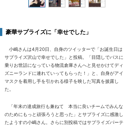
豪華サプライズに「幸せでした」
小嶋さんは4月20日、自身のツイッターで「お誕生日は
サプライズ沢山で幸せでした」と投稿。「目隠しでバスに
乗りお世話になっている物流倉庫さんへと見せかけてディ
ズニーランドに連れていってもらった！」と、自身がアイ
マスクを着用し手を引かれる様子を映した写真を披露し
た。
「年末の達成旅行も兼ねて 本当に良いチームでみんな
のためにもっと頑張ろうと思った」とサプライズに感激し
たようすの小嶋さん。さらに別投稿ではサプライズパーテ