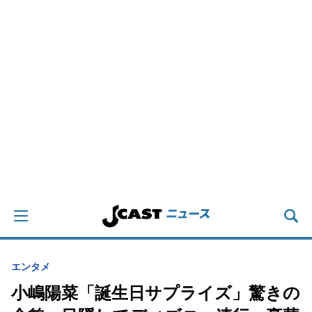
エンタメ
小嶋陽菜「誕生日サプライズ」驚きの