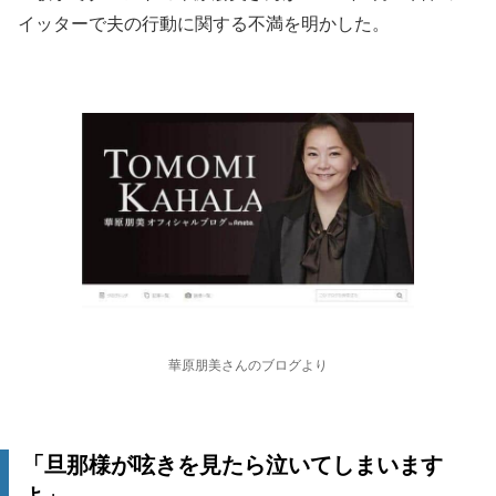
イッターで夫の行動に関する不満を明かした。
華原朋美さんのブログより
「旦那様が呟きを見たら泣いてしまいます