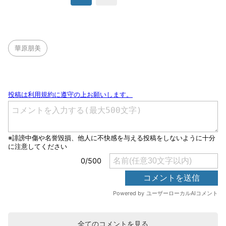
華原朋美
全てのコメントを見る