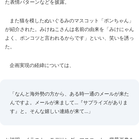
た表情パターンなどを披露。
また猫を模したぬいぐるみのマスコット「ポンちゃん」
が紹介された。みけねこさんは名前の由来を「みけにゃん
よく、ポンコツと言われるからです」といい、笑いを誘っ
た。
企画実現の経緯については、
「なんと海外勢の方から、ある時一通のメールが来た
んですよ。メールが来まして...『サプライズがありま
す』と。そんな嬉しい連絡が来て...」