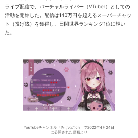
ライブ配信で、バーチャルライバー（VTuber）としての
活動を開始した。配信は140万円を超えるスーパーチャッ
ト（投げ銭）を獲得し、日間世界ランキング1位に輝い
た。
YouTubeチャンネル「みけねこch」で2022年4月24日
に公開された動画より