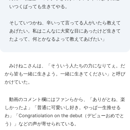
いつくばっても生きてやる。
そしていつかね、辛いって言ってる人がいたら教えて
あげたい。私はこんなに大変な目にあったけど生きて
たよって、何とかなるよって教えてあげたい」
みけねこさんは、「そういう人たちの力になりてぇ。だ
から皆も一緒に生きよう。一緒に生きてください」と呼び
かけていた。
動画のコメント欄にはファンらから、「ありがとね、楽
しかったよ」「普通に可愛いし好き。やっぱ一生推せる
わ」「Congratiolation on the debut（デビューおめでと
う）」などの声が寄せられている。