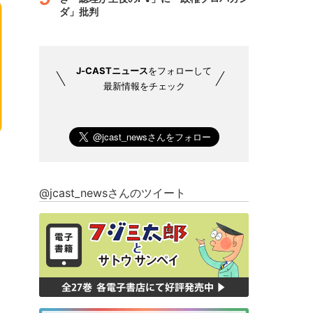
ダ」批判
J-CASTニュース
をフォローして
最新情報をチェック
@jcast_newsさんのツイート