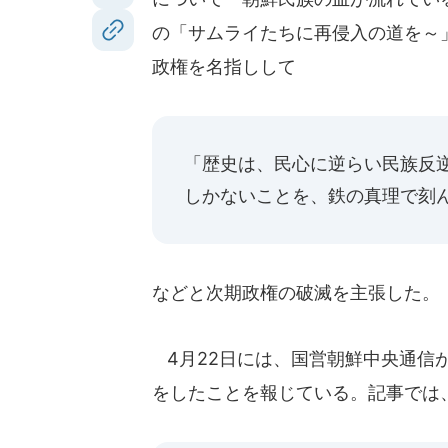
の「サムライたちに再侵入の道を～
政権を名指しして
「歴史は、民心に逆らい民族反
しかないことを、鉄の真理で刻
などと次期政権の破滅を主張した。
4月22日には、国営朝鮮中央通信
をしたことを報じている。記事では