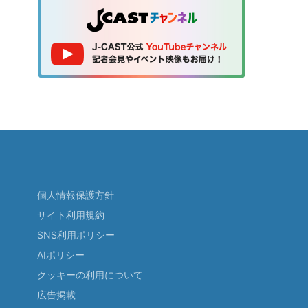
個人情報保護方針
サイト利用規約
SNS利用ポリシー
AIポリシー
クッキーの利用について
広告掲載