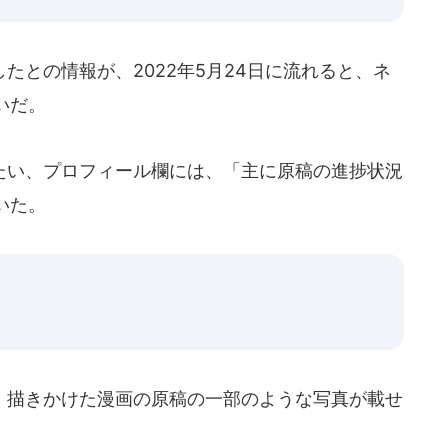
との情報が、2022年5月24日に流れると、ネ
いだ。
い、プロフィール欄には、「主に原稿の進捗状況
いた。
描きかけた漫画の原稿の一部のような写真が載せ