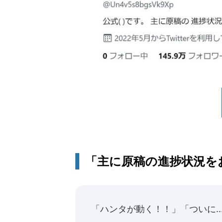
「主に原稿の進捗状況を
「ハンタが動く！！」「ついに.