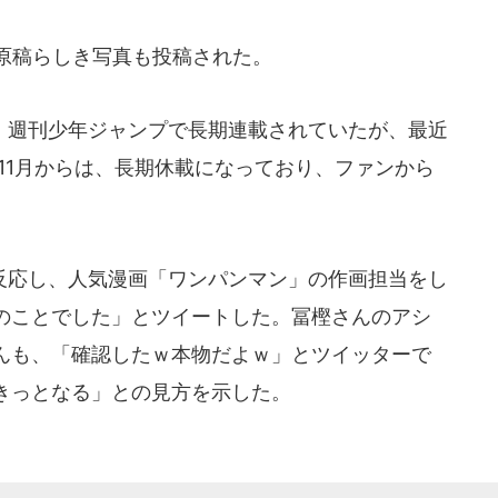
原稿らしき写真も投稿された。
」は、週刊少年ジャンプで長期連載されていたが、最近
年11月からは、長期休載になっており、ファンから
応し、人気漫画「ワンパンマン」の作画担当をし
のことでした」とツイートした。冨樫さんのアシ
んも、「確認したｗ本物だよｗ」とツイッターで
きっとなる」との見方を示した。