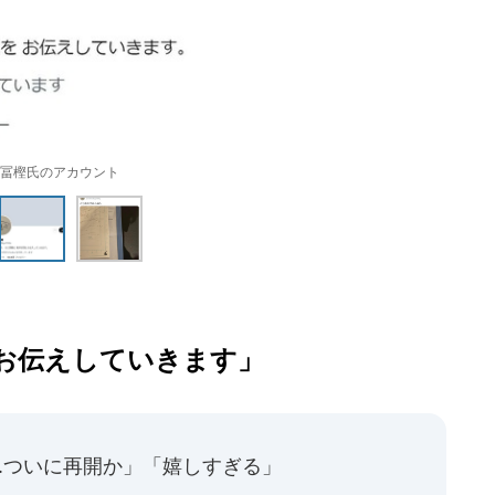
冨樫氏のアカウント
お伝えしていきます」
..ついに再開か」「嬉しすぎる」