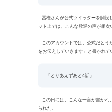
冨樫さんが公式ツイッターを開設した
ット上では、こんな歓迎の声が相次
このアカウントでは、公式だとうた
をお伝えしていきます」と書かれて
「とりあえずあと4話」
この日には、こんな一言が書かれ、
られた。