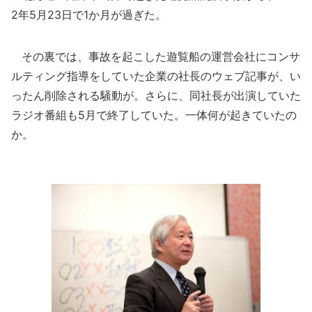
2年5月23日で1か月が過ぎた。
その裏では、事故を起こした遊覧船の運営会社にコンサ
ルティング指導をしていた企業の社長のウェブ記事が、い
ったん削除される騒動が。さらに、同社長が出演していた
ラジオ番組も5月で終了していた。一体何が起きていたの
か。