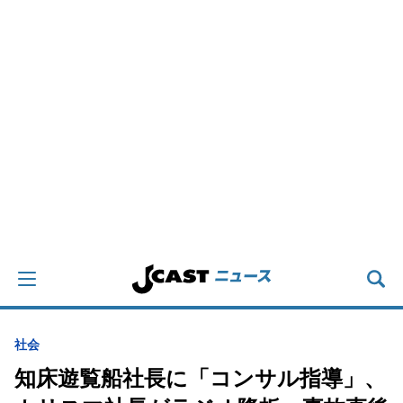
社会
知床遊覧船社長に「コンサル指導」、