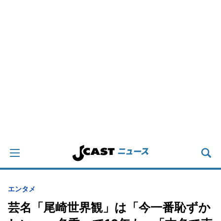
エンタメ
芸名「尾崎世界観」は「今一番恥ずか