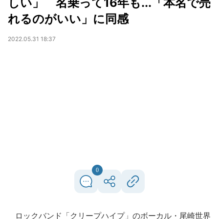
しい」 名乗って16年も...「本名で売
れるのがいい」に同感
2022.05.31 18:37
0
ロックバンド「クリープハイプ」のボーカル・尾崎世界