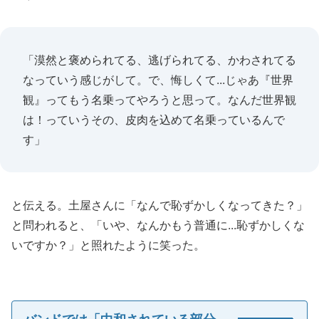
「漠然と褒められてる、逃げられてる、かわされてる
なっていう感じがして。で、悔しくて...じゃあ『世界
観』ってもう名乗ってやろうと思って。なんだ世界観
は！っていうその、皮肉を込めて名乗っているんで
す」
と伝える。土屋さんに「なんで恥ずかしくなってきた？」
と問われると、「いや、なんかもう普通に...恥ずかしくな
いですか？」と照れたように笑った。