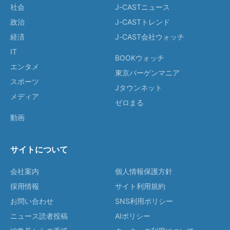
社会
J-CASTニュース
政治
J-CASTトレンド
経済
J-CAST会社ウォッチ
IT
BOOKウォッチ
エンタメ
東京バーゲンマニア
スポーツ
Jタウンネット
メディア
ゼロまる
動画
サイトについて
会社案内
個人情報保護方針
採用情報
サイト利用規約
お問い合わせ
SNS利用ポリシー
ニュース読者投稿
AIポリシー