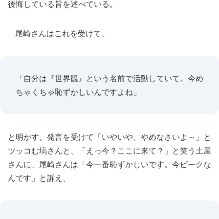
後悔している旨を述べている。
尾崎さんはこれを受けて、
「自分は『世界観』という名前で活動していて。今め
ちゃくちゃ恥ずかしいんですよね」
と明かす。発言を受けて「いやいや、やめなさいよ～」と
ツッコむ塙さんと、「えっ今？ここに来て？」と笑う土屋
さんに、尾崎さんは「今一番恥ずかしいです。今ピークな
んです」と訴え、