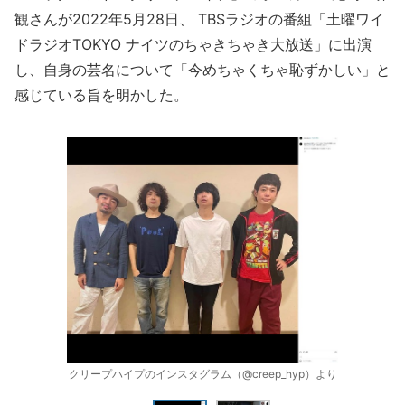
観さんが2022年5月28日、 TBSラジオの番組「土曜ワイ
ドラジオTOKYO ナイツのちゃきちゃき大放送」に出演
し、自身の芸名について「今めちゃくちゃ恥ずかしい」と
感じている旨を明かした。
クリープハイプのインスタグラム（@creep_hyp）より