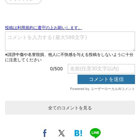
全てのコメントを見る