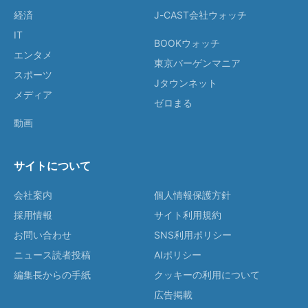
経済
J-CAST会社ウォッチ
IT
BOOKウォッチ
エンタメ
東京バーゲンマニア
スポーツ
Jタウンネット
メディア
ゼロまる
動画
サイトについて
会社案内
個人情報保護方針
採用情報
サイト利用規約
お問い合わせ
SNS利用ポリシー
ニュース読者投稿
AIポリシー
編集長からの手紙
クッキーの利用について
広告掲載