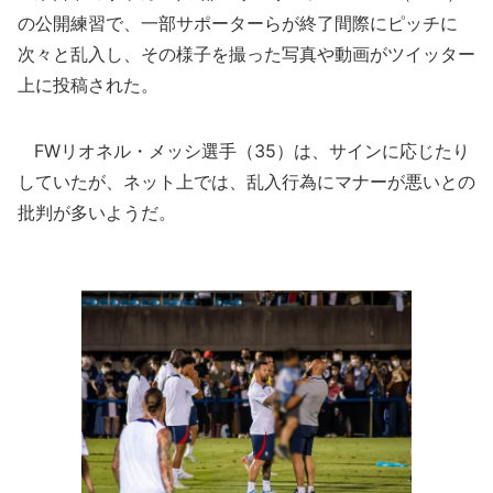
の公開練習で、一部サポーターらが終了間際にピッチに
次々と乱入し、その様子を撮った写真や動画がツイッター
上に投稿された。
FWリオネル・メッシ選手（35）は、サインに応じたり
していたが、ネット上では、乱入行為にマナーが悪いとの
批判が多いようだ。