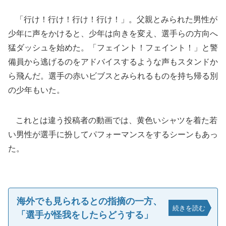
「行け！行け！行け！行け！」。父親とみられた男性が
少年に声をかけると、少年は向きを変え、選手らの方向へ
猛ダッシュを始めた。「フェイント！フェイント！」と警
備員から逃げるのをアドバイスするような声もスタンドか
ら飛んだ。選手の赤いビブスとみられるものを持ち帰る別
の少年もいた。
これとは違う投稿者の動画では、黄色いシャツを着た若
い男性が選手に扮してパフォーマンスをするシーンもあっ
た。
海外でも見られるとの指摘の一方、
続きを読む
「選手が怪我をしたらどうする」