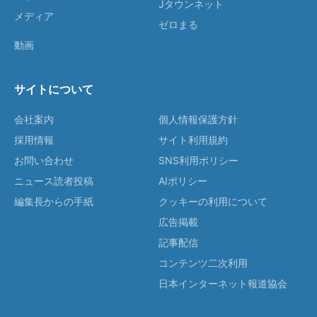
Jタウンネット
メディア
ゼロまる
動画
サイトについて
会社案内
個人情報保護方針
採用情報
サイト利用規約
お問い合わせ
SNS利用ポリシー
ニュース読者投稿
AIポリシー
編集長からの手紙
クッキーの利用について
広告掲載
記事配信
コンテンツ二次利用
日本インターネット報道協会