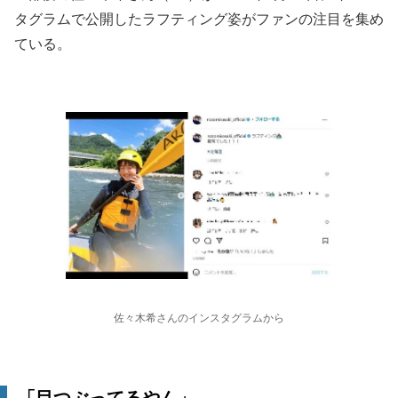
タグラムで公開したラフティング姿がファンの注目を集め
ている。
佐々木希さんのインスタグラムから