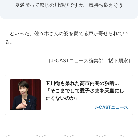
「夏満喫って感じの川遊びですね 気持ち良さそう」
といった、佐々木さんの姿を愛でる声が寄せられてい
る。
（J-CASTニュース編集部 坂下朋永）
玉川徹も呆れた高市内閣の独断...
「そこまでして愛子さまを天皇にし
たくないのか」
J-CASTニュース