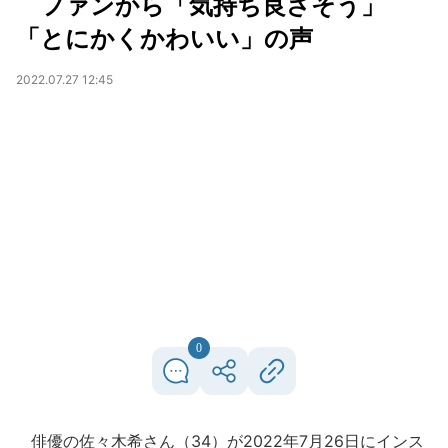
ファンから「気持ち良さそう」
「とにかくかわいい」の声
2022.07.27 12:45
0
俳優の佐々木希さん（34）が2022年7月26日にインス