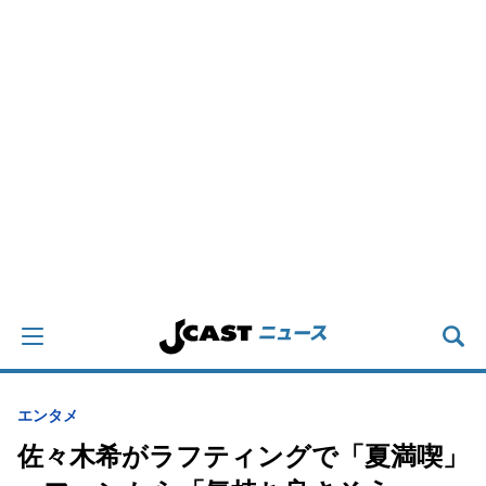
エンタメ
佐々木希がラフティングで「夏満喫」