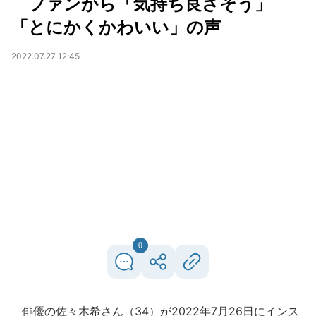
ファンから「気持ち良さそう」
「とにかくかわいい」の声
2022.07.27 12:45
0
俳優の佐々木希さん（34）が2022年7月26日にインス