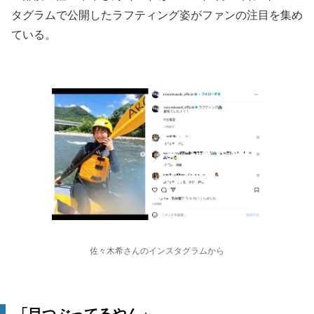
タグラムで公開したラフティング姿がファンの注目を集め
ている。
佐々木希さんのインスタグラムから