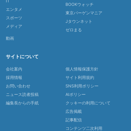
IT
BOOKウォッチ
エンタメ
東京バーゲンマニア
スポーツ
Jタウンネット
メディア
ゼロまる
動画
サイトについて
会社案内
個人情報保護方針
採用情報
サイト利用規約
お問い合わせ
SNS利用ポリシー
ニュース読者投稿
AIポリシー
編集長からの手紙
クッキーの利用について
広告掲載
記事配信
コンテンツ二次利用