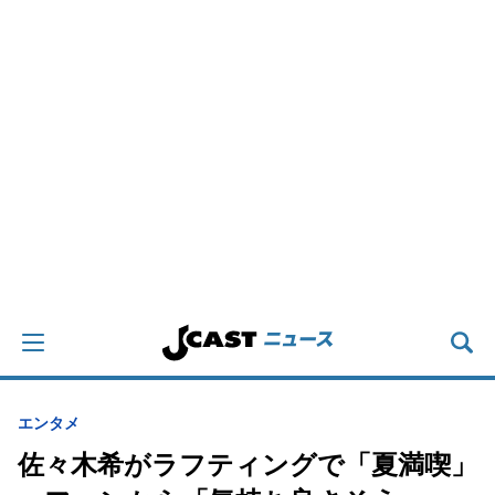
エンタメ
佐々木希がラフティングで「夏満喫」