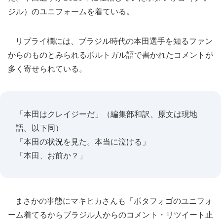
ジル）のユニフォームを着ている。
リプライ欄には、ブラジル時代の本田選手を知るファン
からのものとみられるポルトガル語で書かれたコメントが
多く寄せられている。
「本田はクレイジーだ」（編集部和訳、原文は現地
語。以下同）
「本田の状況を見た。本当に泣ける」
「本田、お前か？」
まさかの事態にマキヒカさんも「ボタフォゴのユニフォ
ーム着てるからブラジル人からのコメント・リツイート止