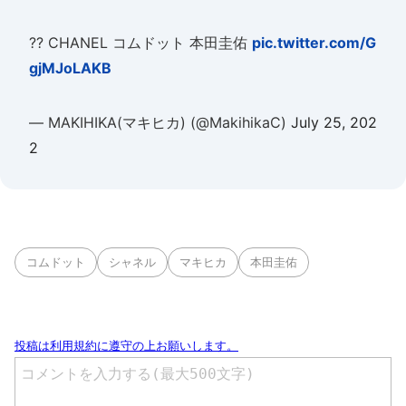
?? CHANEL コムドット 本田圭佑
pic.twitter.com/G
gjMJoLAKB
— MAKIHIKA(マキヒカ) (@MakihikaC)
July 25, 202
2
コムドット
シャネル
マキヒカ
本田圭佑