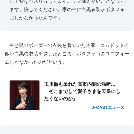
して変なバズり方してます。リプ欄えぐいことなって
ます。許してください。家の中に白黒衣装がボタフォ
ゴしかなかったんです」
白と黒のボーダーの衣装を着ていた本家・コムドットに
倣い白黒の衣装を探したところ、ボタフォゴのユニフォー
ムしかなかったのだという。
玉川徹も呆れた高市内閣の独断...
「そこまでして愛子さまを天皇にし
たくないのか」
J-CASTニュース