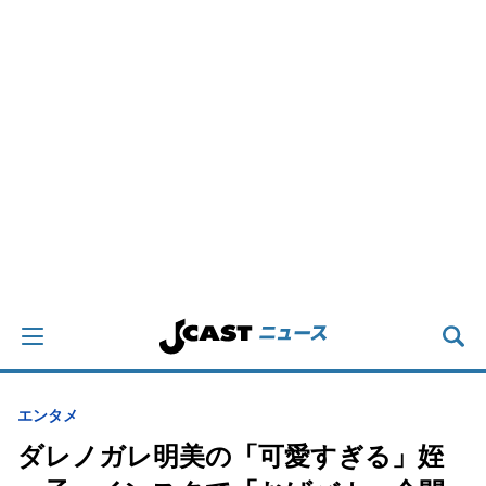
エンタメ
ダレノガレ明美の「可愛すぎる」姪