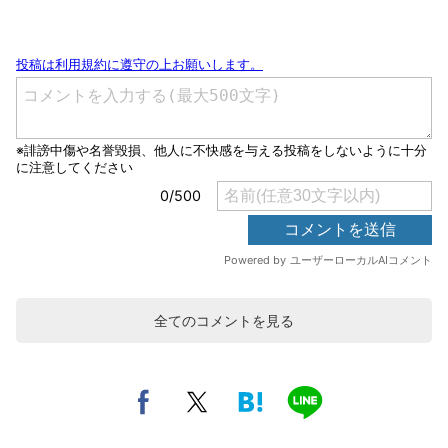
全てのコメントを見る