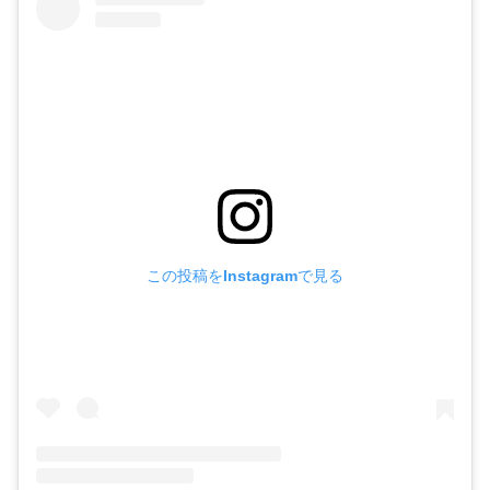
この投稿をInstagramで見る