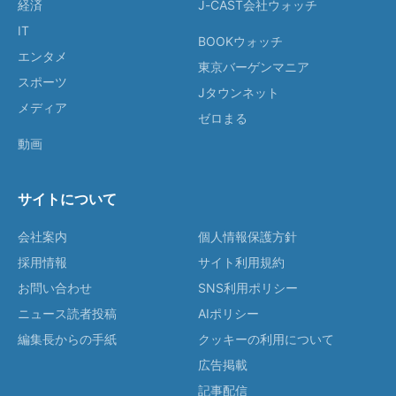
経済
J-CAST会社ウォッチ
IT
BOOKウォッチ
エンタメ
東京バーゲンマニア
スポーツ
Jタウンネット
メディア
ゼロまる
動画
サイトについて
会社案内
個人情報保護方針
採用情報
サイト利用規約
お問い合わせ
SNS利用ポリシー
ニュース読者投稿
AIポリシー
編集長からの手紙
クッキーの利用について
広告掲載
記事配信