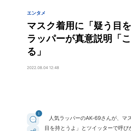
エンタメ
マスク着用に「疑う目
ラッパーが真意説明「
る」
2022.08.04 12:48
1
人気ラッパーのAK-69さんが、
目を持とうよ」とツイッターで呼び