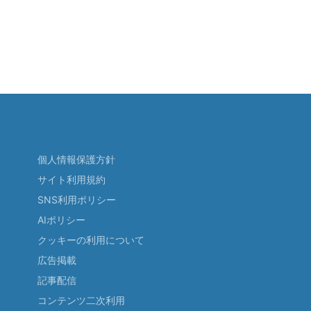
個人情報保護方針
サイト利用規約
SNS利用ポリシー
AIポリシー
クッキーの利用について
広告掲載
記事配信
コンテンツ二次利用