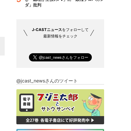
ダ」批判
J-CASTニュース
をフォローして
最新情報をチェック
@jcast_newsさんのツイート