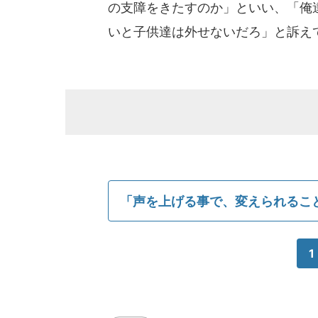
の支障をきたすのか」といい、「俺
いと子供達は外せないだろ」と訴え
「声を上げる事で、変えられるこ
1