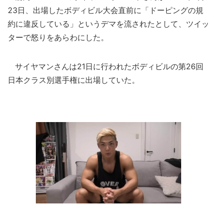
23日、出場したボディビル大会直前に「ドーピングの規
約に違反している」というデマを流されたとして、ツイッ
ターで怒りをあらわにした。
サイヤマンさんは21日に行われたボディビルの第26回
日本クラス別選手権に出場していた。