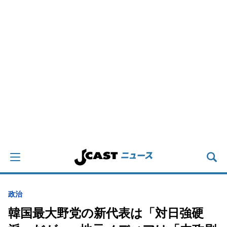
政治
韓国最大野党の新代表は「対日強硬