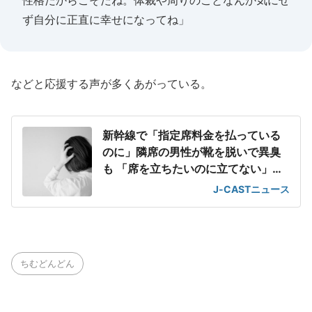
性格だからこそだね。体裁や周りのことなんか気にせ
ず自分に正直に幸せになってね」
などと応援する声が多くあがっている。
新幹線で「指定席料金を払っている
のに」隣席の男性が靴を脱いで異臭
も 「席を立ちたいのに立てない」息
苦しさ
J-CASTニュース
ちむどんどん