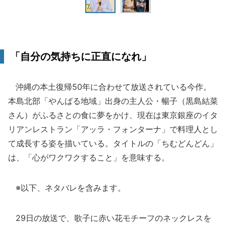
「自分の気持ちに正直になれ」
沖縄の本土復帰50年に合わせて放送されている今作。
本島北部「やんばる地域」出身の主人公・暢子（黒島結菜
さん）がふるさとの食に夢をかけ、現在は東京銀座のイタ
リアンレストラン「アッラ・フォンターナ」で料理人とし
て成長する姿を描いている。タイトルの「ちむどんどん」
は、「心がワクワクすること」を意味する。
※以下、ネタバレを含みます。
29日の放送で、歌子に赤い花モチーフのネックレスを