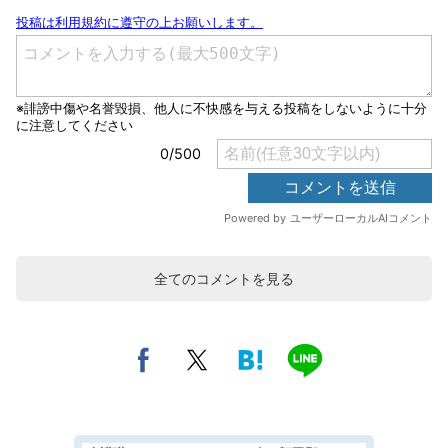
全てのコメントを見る