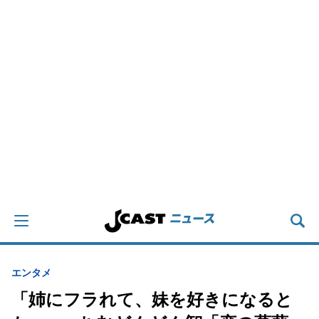
エンタメ
「姉にフラれて、妹を好きになると