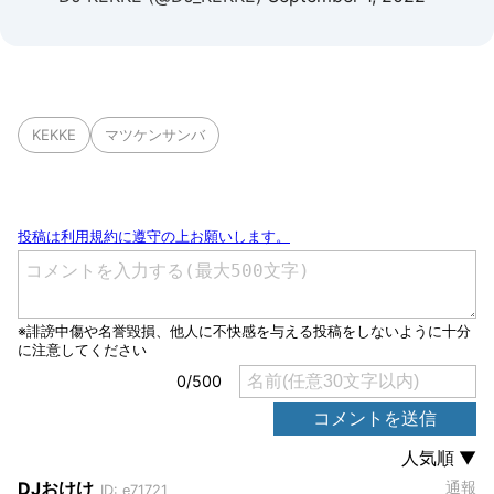
KEKKE
マツケンサンバ