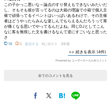
全てのコメントを見る