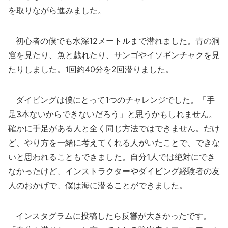
を取りながら進みました。
初心者の僕でも水深12メートルまで潜れました。青の洞
窟を見たり、魚と戯れたり、サンゴやイソギンチャクを見
たりしました。1回約40分を2回潜りました。
ダイビングは僕にとって1つのチャレンジでした。「手
足3本ないからできないだろう」と思うかもしれません。
確かに手足がある人と全く同じ方法ではできません。だけ
ど、やり方を一緒に考えてくれる人がいたことで、できな
いと思われることもできました。自分1人では絶対にでき
なかったけど、インストラクターやダイビング経験者の友
人のおかげで、僕は海に潜ることができました。
インスタグラムに投稿したら反響が大きかったです。