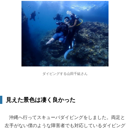
ダイビングする山田千紘さん
見えた景色は凄く良かった
沖縄へ行ってスキューバダイビングをしました。両足と
左手がない僕のような障害者でも対応しているダイビング