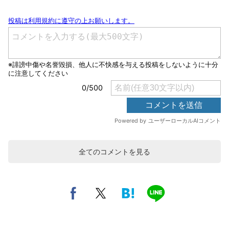
全てのコメントを見る