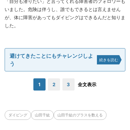
「自分も潜りたい」と言ってくれる障害者のフォロワーも
いました。危険は伴うし、誰でもできるとは言えません
が、体に障害があってもダイビングはできるんだと知りま
した。
避けてきたことにもチャレンジしよ
続きを読む
う
1
2
3
全文表示
ダイビング
山田千紘
山田千紘のプラスを数える