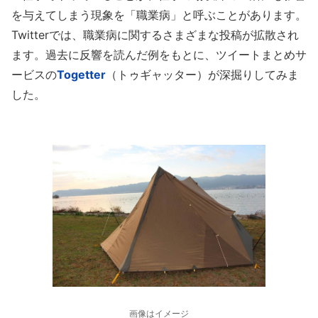
を与えてしまう現象を「職業病」と呼ぶことがあります。
Twitterでは、職業病に関するさまざまな投稿が拡散され
ます。過去に反響を読んだ例をもとに、ツイートまとめサ
ービスの
Togetter
（トゥギャッター）が深掘りしてみま
した。
画像はイメージ