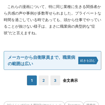
これらの漫画について、特に同じ業種に生きる関係者か
ら共感の声や事例が多数寄せられました。プライベートな
時間を過ごしている時であっても、頭から仕事でやってい
ることが抜けない様子は、まさに職業病の典型的な"症
状"だと言えますね。
メーカーから自衛隊員まで、職業病
続きを読む
の範囲は広い
1
2
3
全文表示