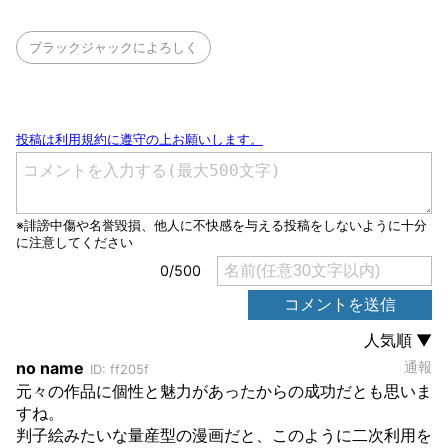
ブラックジャックによろしく