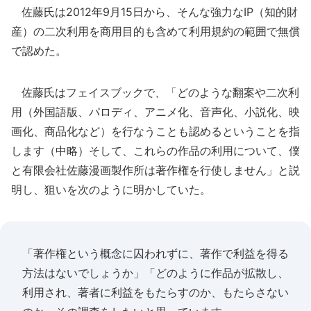
佐藤氏は2012年9月15日から、そんな強力なIP（知的財
産）の二次利用を商用目的も含めて利用規約の範囲で無償
で認めた。
佐藤氏はフェイスブックで、「どのような翻案や二次利
用（外国語版、パロディ、アニメ化、音声化、小説化、映
画化、商品化など）を行なうことも認めるということを指
します（中略）そして、これらの作品の利用について、僕
と有限会社佐藤漫画製作所は著作権を行使しません」と説
明し、狙いを次のように明かしていた。
「著作権という概念に囚われずに、著作で利益を得る
方法はないでしょうか」「どのように作品が拡散し、
利用され、著者に利益をもたらすのか、もたらさない