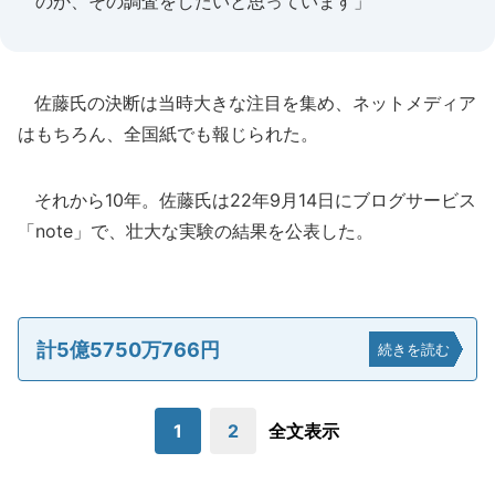
のか、その調査をしたいと思っています」
佐藤氏の決断は当時大きな注目を集め、ネットメディア
はもちろん、全国紙でも報じられた。
それから10年。佐藤氏は22年9月14日にブログサービス
「note」で、壮大な実験の結果を公表した。
計5億5750万766円
続きを読む
1
2
全文表示