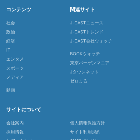
コンテンツ
関連サイト
社会
J-CASTニュース
政治
J-CASTトレンド
経済
J-CAST会社ウォッチ
IT
BOOKウォッチ
エンタメ
東京バーゲンマニア
スポーツ
Jタウンネット
メディア
ゼロまる
動画
サイトについて
会社案内
個人情報保護方針
採用情報
サイト利用規約