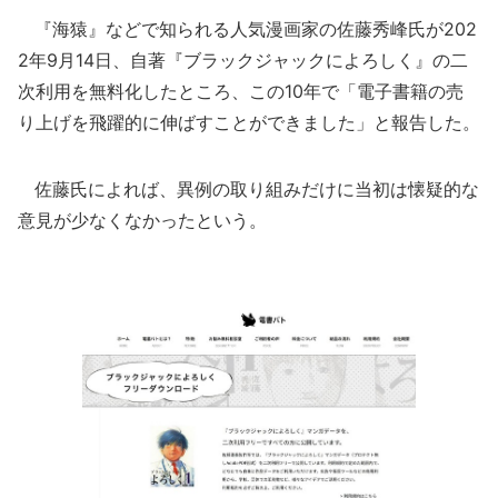
『海猿』などで知られる人気漫画家の佐藤秀峰氏が202
2年9月14日、自著『ブラックジャックによろしく』の二
次利用を無料化したところ、この10年で「電子書籍の売
り上げを飛躍的に伸ばすことができました」と報告した。
佐藤氏によれば、異例の取り組みだけに当初は懐疑的な
意見が少なくなかったという。