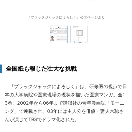
『ブラックジャックによろしく』公開ページより
全国紙も報じた壮大な挑戦
『ブラックジャックによろしく』は、研修医の視点で日
本の大学病院や医療現場の現状を描いた医療マンガ。全1
3巻。2002年から06年まで講談社の青年漫画誌「モーニ
ング」で連載され、03年には主人公を俳優・妻夫木聡さ
んが演じてTBSでドラマ化された。