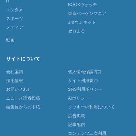
IT
BOOKウォッチ
エンタメ
東京バーゲンマニア
スポーツ
Jタウンネット
メディア
ゼロまる
動画
サイトについて
会社案内
個人情報保護方針
採用情報
サイト利用規約
お問い合わせ
SNS利用ポリシー
ニュース読者投稿
AIポリシー
編集長からの手紙
クッキーの利用について
広告掲載
記事配信
コンテンツ二次利用