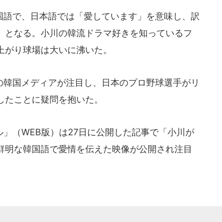
語で、日本語では「愛しています」を意味し、訳
」となる。小川の韓流ドラマ好きを知っているフ
上がり球場は大いに沸いた。
韓国メディアが注目し、日本のプロ野球選手がリ
したことに疑問を抱いた。
」（WEB版）は27日に公開した記事で「小川が
鮮明な韓国語で愛情を伝えた映像が公開され注目