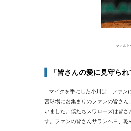
ヤクルト
「皆さんの愛に見守られ
マイクを手にした小川は「ファンに
宮球場にお集まりのファンの皆さん
いました。僕たちスワローズは皆さ
す。ファンの皆さんサランヘヨ、乾