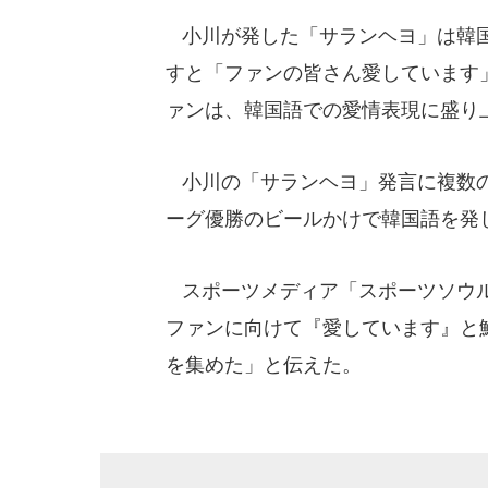
小川が発した「サランヘヨ」は韓国
すと「ファンの皆さん愛しています
ァンは、韓国語での愛情表現に盛り
小川の「サランヘヨ」発言に複数の
ーグ優勝のビールかけで韓国語を発
スポーツメディア「スポーツソウル
ファンに向けて『愛しています』と
を集めた」と伝えた。