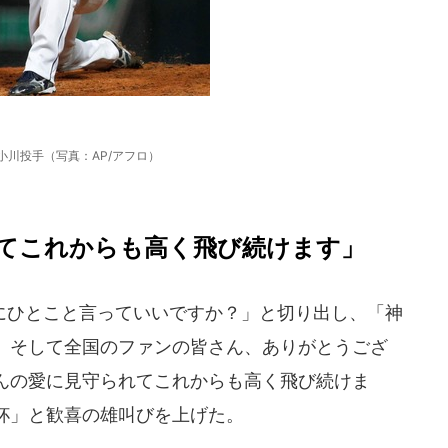
小川投手（写真：AP/アフロ）
てこれからも高く飛び続けます」
ひとこと言っていいですか？」と切り出し、「神
、そして全国のファンの皆さん、ありがとうござ
んの愛に見守られてこれからも高く飛び続けま
杯」と歓喜の雄叫びを上げた。