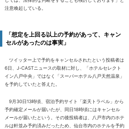
しては、法律的な判断をすることも検討しております」と
注意喚起している。
「想定を上回る以上の予約があって、キャン
セルがあったのは事実」
ツイッター上で予約をキャンセルされたという投稿者は
6日、J-CASTニュースの取材に対し、「ホテルセレクト
イン八戸中央」ではなく「スーパーホテル八戸天然温泉」
を予約していたと答えた。
9月30日13時頃、宿泊予約サイト「楽天トラベル」から
予約確定メールが届いたが、同日18時頃にはキャンセル
メールが届いたという。その後投稿者は、八戸市内のホテ
ルは軒並み予約済みだったため、仙台市内のホテルを予約