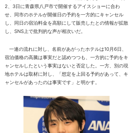
2、3日に青森県八戸市で開催するアイスショーに合わ
せ、同市のホテルが開催日の予約を一方的にキャンセル
し、同日の宿泊料金を高額にして販売したとの情報が拡散
し、SNS上で批判的な声が相次いだ。
一連の流れに対し、名前があがったホテルは10月6日、
宿泊価格の高騰は事実だと認めつつも、一方的に予約をキ
ャンセルしたという事実はないと否定した。一方、別の現
地ホテルは取材に対し、「想定を上回る予約があって、キ
ャンセルがあったのは事実です」と明かす。