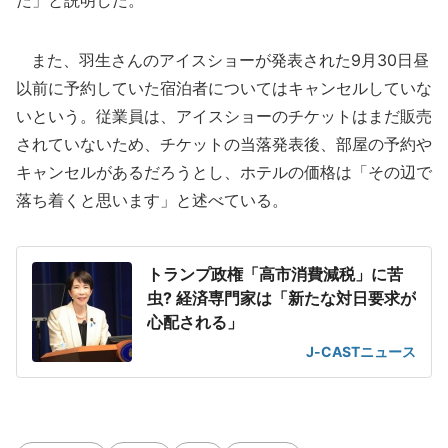
た」と説明した。
また、羽生さんのアイスショーが発表された9月30日昼
以前に予約していた宿泊者についてはキャンセルしていな
いという。従業員は、アイスショーのチケットはまだ販売
されていないため、チケットの当落発表後、部屋の予約や
キャンセルがあるだろうとし、ホテルの価格は「その辺で
落ち着くと思います」と述べている。
トランプ政権「高市消費減税」に苦
虫? 経済専門家は「新たな対日要求が
心配される」
J-CASTニュース