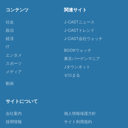
コンテンツ
関連サイト
社会
J-CASTニュース
政治
J-CASTトレンド
経済
J-CAST会社ウォッチ
IT
BOOKウォッチ
エンタメ
東京バーゲンマニア
スポーツ
Jタウンネット
メディア
ゼロまる
動画
サイトについて
会社案内
個人情報保護方針
採用情報
サイト利用規約