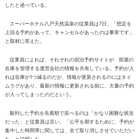
したと述べている。
スーパーホテル八戸天然温泉の従業員は7日、「想定を
上回る予約があって、キャンセルがあったのは事実です」
と取材に答えた。
従業員によれば、それぞれの宿泊予約サイトが、部屋の
在庫を管理する運営会社の情報を共有している。予約が入
れば在庫が1つ減るのだが、情報が更新されるのにはタイ
ムラグがあり、最新の情報に更新される前に、大量の予約
が入ってしまったのだという。
殺到した予約を先着順で並べるのは「かなり困難な状況
だった」と従業員は言い、「公平を期するために、予約が
集中した時間帯に関しては、全て取り消しさせていただい