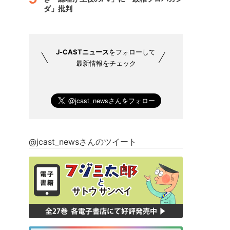
ダ」批判
J-CASTニュース
をフォローして
最新情報をチェック
@jcast_newsさんのツイート