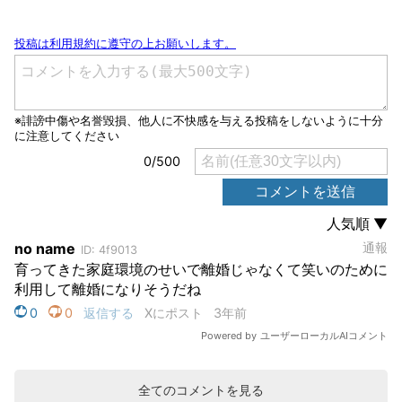
全てのコメントを見る