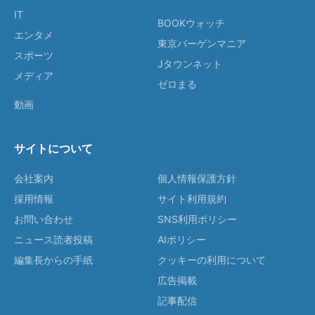
IT
BOOKウォッチ
エンタメ
東京バーゲンマニア
スポーツ
Jタウンネット
メディア
ゼロまる
動画
サイトについて
会社案内
個人情報保護方針
採用情報
サイト利用規約
お問い合わせ
SNS利用ポリシー
ニュース読者投稿
AIポリシー
編集長からの手紙
クッキーの利用について
広告掲載
記事配信