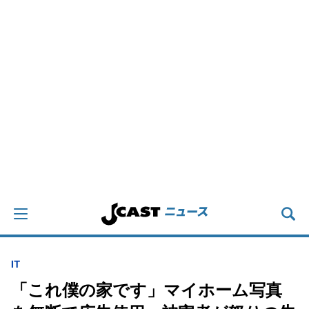
IT
「これ僕の家です」マイホーム写真