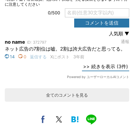
全てのコメントを見る