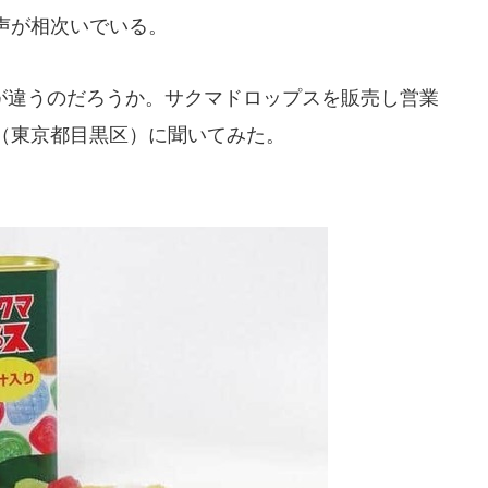
声が相次いでいる。
違うのだろうか。サクマドロップスを販売し営業
（東京都目黒区）に聞いてみた。