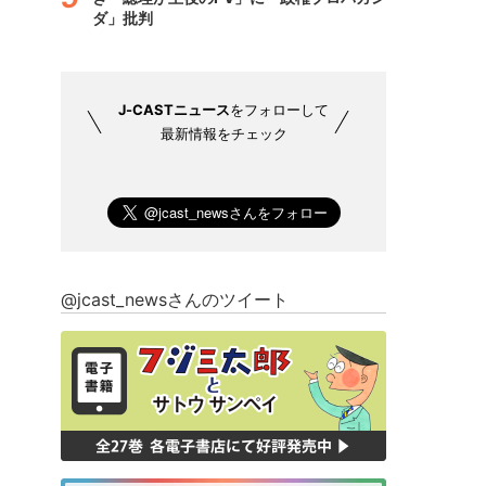
ダ」批判
J-CASTニュース
をフォローして
最新情報をチェック
@jcast_newsさんのツイート