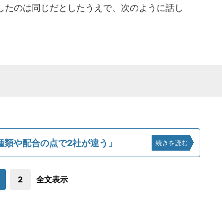
したのは同じだとしたうえで、次のように話し
種類や配合の点で2社が違う」
続きを読む
2
全文表示