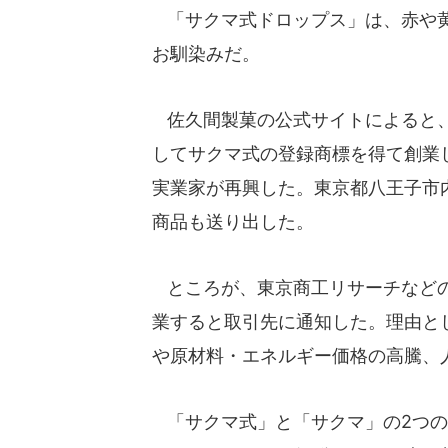
「サクマ式ドロップス」は、赤や黄
お馴染みだ。
佐久間製菓の公式サイトによると、
してサクマ式の登録商標を得て創業
実業家が再興した。東京都八王子市
商品も送り出した。
ところが、東京商工リサーチなどの
業すると取引先に通知した。理由と
や原材料・エネルギー価格の高騰、
「サクマ式」と「サクマ」の2つの