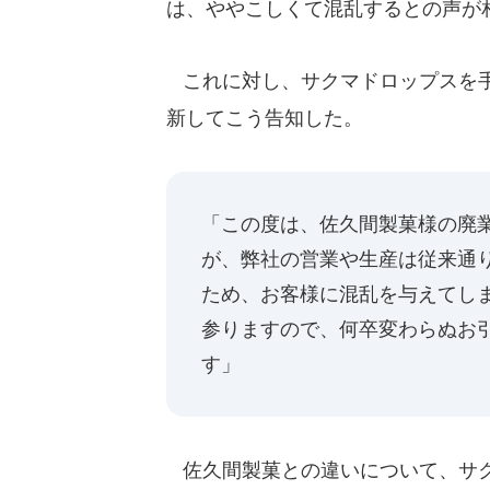
は、ややこしくて混乱するとの声が
これに対し、サクマドロップスを手
新してこう告知した。
「この度は、佐久間製菓様の廃
が、弊社の営業や生産は従来通
ため、お客様に混乱を与えてし
参りますので、何卒変わらぬお
す」
佐久間製菓との違いについて、サクマ