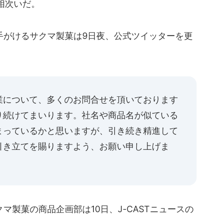
相次いだ。
がけるサクマ製菓は9日夜、公式ツイッターを更
業について、多くのお問合せを頂いております
り続けてまいります。社名や商品名が似ている
まっているかと思いますが、引き続き精進して
引き立てを賜りますよう、お願い申し上げま
製菓の商品企画部は10日、J-CASTニュースの