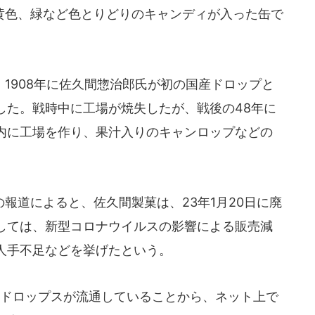
色、緑など色とりどりのキャンディが入った缶で
1908年に佐久間惣治郎氏が初の国産ドロップと
した。戦時中に工場が焼失したが、戦後の48年に
内に工場を作り、果汁入りのキャンロップなどの
報道によると、佐久間製菓は、23年1月20日に廃
しては、新型コロナウイルスの影響による販売減
人手不足などを挙げたという。
ドロップスが流通していることから、ネット上で