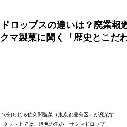
」ドロップスの違いは？廃業報
サクマ製菓に聞く「歴史とこだ
で知られる佐久間製菓（東京都豊島区）が廃業す
、ネット上では、緑色の缶の「サクマドロップ