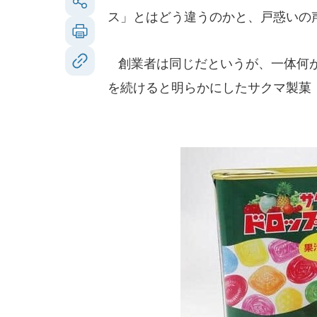
ス」とはどう違うのかと、戸惑いの
創業者は同じだというが、一体何が
を続けると明らかにしたサクマ製菓