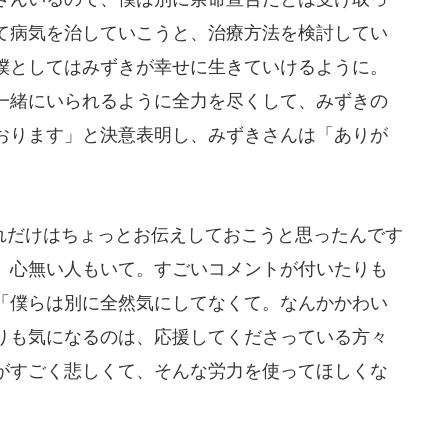
て病気を治していこうと、治療方法を検討してい
僕としてはみずきが幸せに生きていけるように。
一緒にいられるように全力を尽くして、みずきの
おります」と決意表明し、みずきさんは「ありが
だけはちょっとお伝えしておこうと思ったんです
、心無い人もいて。すごいコメントが付いたりも
「僕らは別に全然気にしてなくて。なんかかわい
りも気になるのは、応援してくださっている方々
がすごく悲しくて、そんな労力を使ってほしくな
。