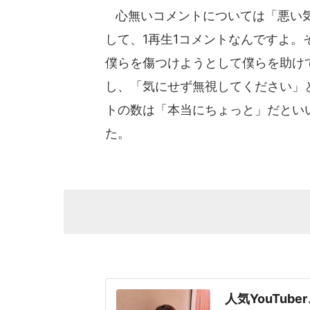
心無いコメントについては「悪い気
して、1再生1コメントなんですよ
僕らを傷つけようとして僕らを助け
し、「気にせず無視してください」
トの数は「本当にちょっと」だとい
た。
人気YouTub