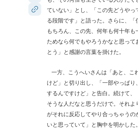
ていない」とし、「この先どうやっ
る段階です」と語った。さらに、「
もちろん、この先、何年も何十年も
ためなら何でもやろうかなと思って
とう」と感謝の言葉を掛けた。
一方、こうへいさんは「あと、これ
けど」と切り出し、「一部やっぱり
するんですけど」と告白。続けて、
そうな人だなと思うだけで。それよ
がそれに反応してやり合っちゃうの
いと思っていて」と胸中を明かした