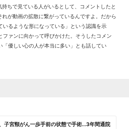
持ちで見ている人がいるとして、コメントしたと
。それが動画の拡散に繋がっているんですよ。だから
ているような形になっている」という認識を示
とファンに向かって呼びかけた。そうしたコメン
い「優しい心の人が本当に多い」とも話してい
er、子宮頸がん一歩手前の状態で手術...3年間通院