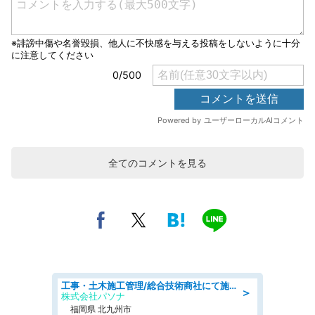
全てのコメントを見る
工事・土木施工管理/総合技術商社にて施工管理のお仕事/即日勤務可/車通勤可/工事・土木施工管理/生産・品質管理
＞
株式会社パソナ
福岡県 北九州市