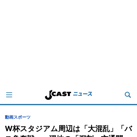
動画
スポーツ
W杯スタジアム周辺は「大混乱」「バ