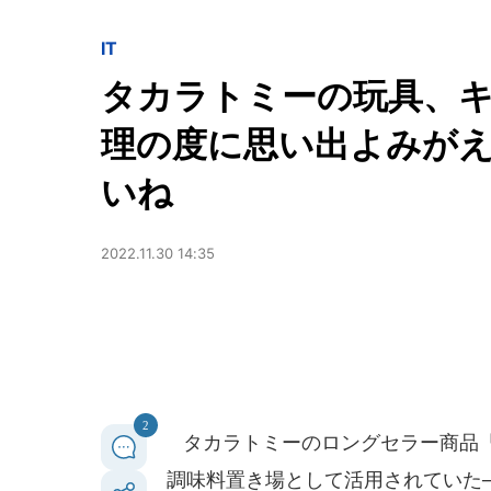
IT
タカラトミーの玩具、
理の度に思い出よみがえ
いね
2022.11.30 14:35
2
タカラトミーのロングセラー商品「
調味料置き場として活用されていた