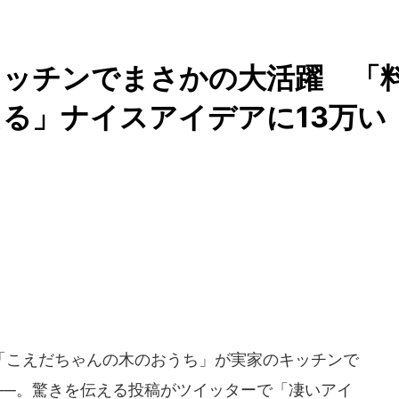
キッチンでまさかの大活躍 「
る」ナイスアイデアに13万い
こえだちゃんの木のおうち」が実家のキッチンで
──。驚きを伝える投稿がツイッターで「凄いアイ