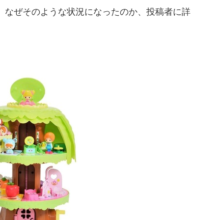
。なぜそのような状況になったのか、投稿者に詳