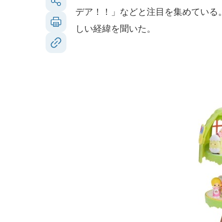
デア！！」などと注目を集めている
しい経緯を聞いた。