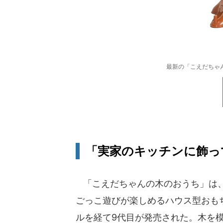
最新の「こえだちゃ
「実家のキッチンに飾っ
「こえだちゃんの木のおうち」は、
ごっこ遊びが楽しめるハウス型おもち
ルを経て9代目が発売された。木を