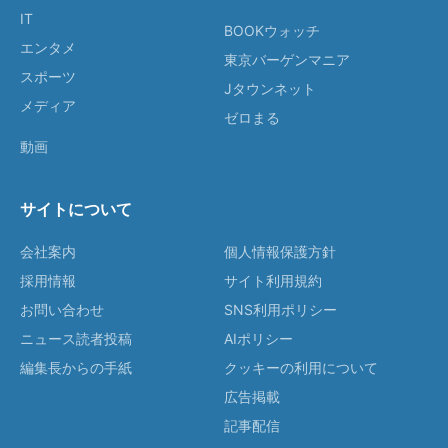
IT
BOOKウォッチ
エンタメ
東京バーゲンマニア
スポーツ
Jタウンネット
メディア
ゼロまる
動画
サイトについて
会社案内
個人情報保護方針
採用情報
サイト利用規約
お問い合わせ
SNS利用ポリシー
ニュース読者投稿
AIポリシー
編集長からの手紙
クッキーの利用について
広告掲載
記事配信