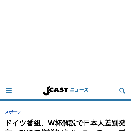
スポーツ
ドイツ番組、W杯解説で日本人差別発