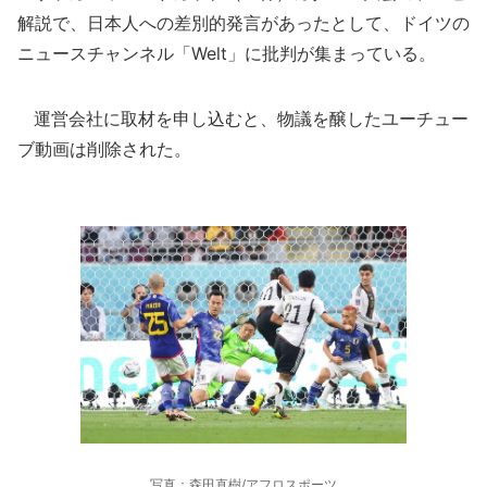
解説で、日本人への差別的発言があったとして、ドイツの
ニュースチャンネル「Welt」に批判が集まっている。
運営会社に取材を申し込むと、物議を醸したユーチュー
ブ動画は削除された。
写真：森田直樹/アフロスポーツ