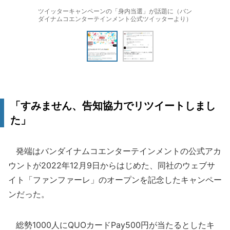
ツイッターキャンペーンの「身内当選」が話題に（バン
ダイナムコエンターテインメント公式ツイッターより）
「すみません、告知協力でリツイートしまし
た」
発端はバンダイナムコエンターテインメントの公式アカ
ウントが2022年12月9日からはじめた、同社のウェブサ
イト「ファンファーレ」のオープンを記念したキャンペー
ンだった。
総勢1000人にQUOカードPay500円が当たるとしたキ