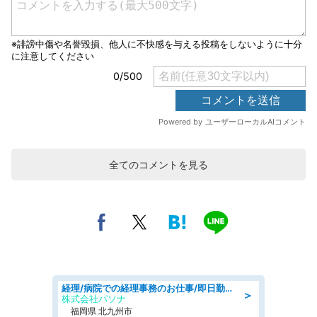
全てのコメントを見る
経理/病院での経理事務のお仕事/即日勤務可/車通勤可/経理/一般事務
＞
株式会社パソナ
福岡県 北九州市