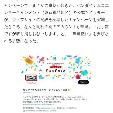
ャンペーンで、まさかの事態が起きた。バンダイナムコエ
ンターテインメント（東京都品川区）の公式ツイッター
が、ウェブサイトの開設を記念したキャンペーンを実施し
たところ、なんと同社の別のアカウントが当選。「お手数
ですが取り消しお願いします」と、「当選撤回」を要求さ
れる事態になった。