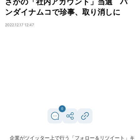
さかの「社内アカウント」当選 バ
ンダイナムコで珍事、取り消しに
2022.12.17 12:47
0
企業がツイッター上で行う「フォロー＆リツイート」キ