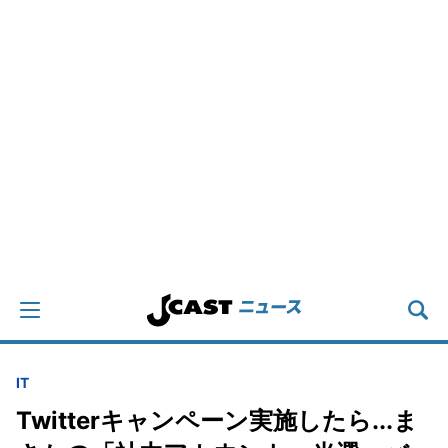
IT
Twitterキャンペーン実施したら...ま