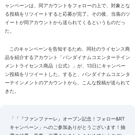
ャンペーンは、同アカウントをフォローの上で、対象とな
る投稿をリツイートすると応募が完了。その後、当落のツ
イートが同アカウントから送られてくるというものだっ
た。
このキャンペーンを告知するため、同社のライセンス商
品を紹介するアカウント「バンダイナムコエンターテイン
メントライセンス商品（公式）」が、13日にキャンペー
ン投稿をリツイートした。すると、バンダイナムコエンタ
ーテインメントのアカウントから、こんな投稿が送られて
きた。
「「『ファンファーレ』オープン記念！フォロー&RT
キャンペーン」へのご参加ありがとうございます！抽