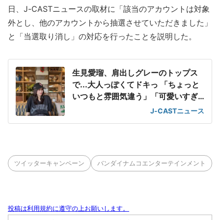
日、J-CASTニュースの取材に「該当のアカウントは対象
外とし、他のアカウントから抽選させていただきました」
と「当選取り消し」の対応を行ったことを説明した。
生見愛瑠、肩出しグレーのトップス
で...大人っぽくてドキっ 「ちょっと
いつもと雰囲気違う」「可愛いすぎ
て滅」
J-CASTニュース
ツイッターキャンペーン
バンダイナムコエンターテインメント