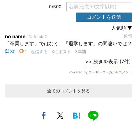
全てのコメントを見る