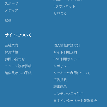
スポーツ
Jタウンネット
メディア
ゼロまる
動画
サイトについて
会社案内
個人情報保護方針
採用情報
サイト利用規約
お問い合わせ
SNS利用ポリシー
ニュース読者投稿
AIポリシー
編集長からの手紙
クッキーの利用について
広告掲載
記事配信
コンテンツ二次利用
日本インターネット報道協会