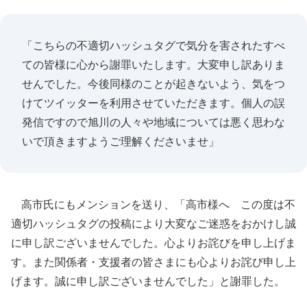
「こちらの不適切ハッシュタグで気分を害されたすべ
ての皆様に心から謝罪いたします。大変申し訳ありま
せんでした。今後同様のことが起きないよう、気をつ
けてツイッターを利用させていただきます。個人の誤
発信ですので旭川の人々や地域については悪く思わな
いで頂きますようご理解くださいませ」
高市氏にもメンションを送り、「高市様へ この度は不
適切ハッシュタグの投稿により大変なご迷惑をおかけし誠
に申し訳ございませんでした。心よりお詫びを申し上げま
す。また関係者・支援者の皆さまにも心よりお詫び申し上
げます。誠に申し訳ございませんでした」と謝罪した。