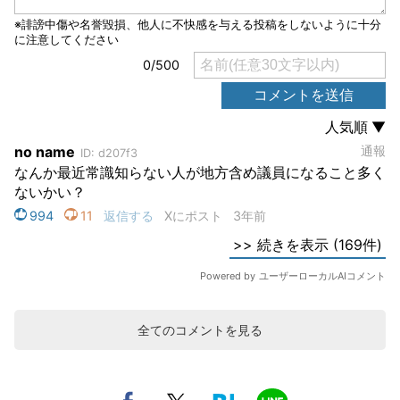
全てのコメントを見る