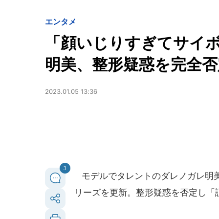
エンタメ
「顔いじりすぎてサイ
明美、整形疑惑を完全否定
2023.01.05 13:36
3
モデルでタレントのダレノガレ明美さ
リーズを更新。整形疑惑を否定し「