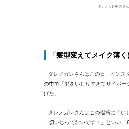
ダレノガレ明美さん（写真
「髪型変えてメイク薄く
ダレノガレさんはこの日、インスタ
の中で「顔をいじりすぎてサイボー
げた。
ダレノガレさんはこの指摘に「いじ
一切いじってないです！」といい、