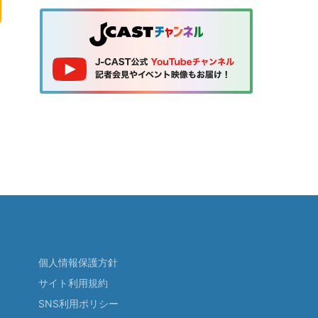
個人情報保護方針
サイト利用規約
SNS利用ポリシー