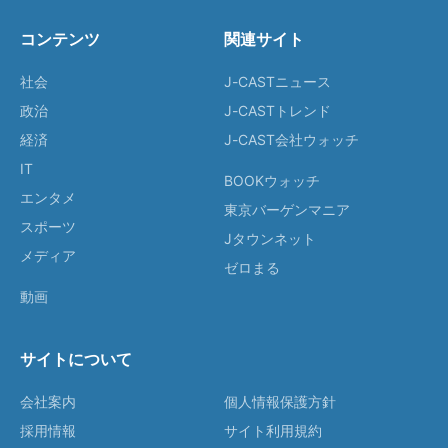
コンテンツ
関連サイト
社会
J-CASTニュース
政治
J-CASTトレンド
経済
J-CAST会社ウォッチ
IT
BOOKウォッチ
エンタメ
東京バーゲンマニア
スポーツ
Jタウンネット
メディア
ゼロまる
動画
サイトについて
会社案内
個人情報保護方針
採用情報
サイト利用規約