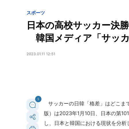
スポーツ
日本の高校サッカー決勝に
韓国メディア「サッカ
2023.01.11 12:51
5
サッカーの日韓「格差」はどこまで広
版）は2023年1月10日、日本の第
し、日本と韓国における現状を分析