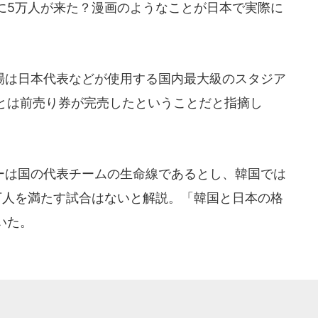
に5万人が来た？漫画のようなことが日本で実際に
は日本代表などが使用する国内最大級のスタジア
とは前売り券が完売したということだと指摘し
は国の代表チームの生命線であるとし、韓国では
万人を満たす試合はないと解説。「韓国と日本の格
いた。