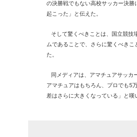
の決勝戦でもない高校サッカー決勝
起こった」と伝えた。
そして驚くべきことは、国立競技場
ムであることで、さらに驚くべきこ
た。
同メディアは、アマチュアサッカー
アマチュアはもちろん、プロでも5
差はさらに大きくなっている」と嘆