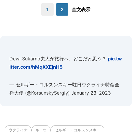
1
2
全文表示
Dewi Sukarno夫人が旅行へ。どこだと思う？
pic.tw
itter.com/hMqXXEjnH5
— セルギー・コルスンスキー駐日ウクライナ特命全
権大使 (@KorsunskySergiy)
January 23, 2023
ウクライナ
キーウ
セルギー・コルスンスキー