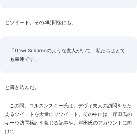
とツイート。その4時間後にも、
「Dewi Sukarnoのような友人がいて、私たちはとて
も幸運です」
と書き込んだ。
この間、コルスンスキー氏は、デヴィ夫人の訪問をたた
えるツイートを大量にリツイート。その中には、岸田氏の
キーウ訪問検討を報じる記事や、岸田氏のアカウントに向
けて